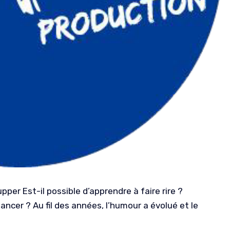
er Est-il possible d’apprendre à faire rire ?
cer ? Au fil des années, l’humour a évolué et le