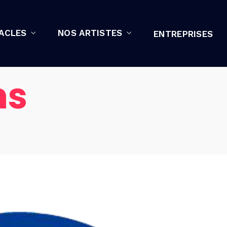
ACLES
NOS ARTISTES
ENTREPRISES
ns