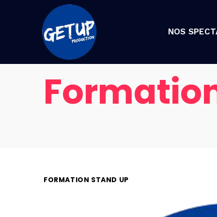
NOS SPECT
Formatio
FORMATION STAND UP