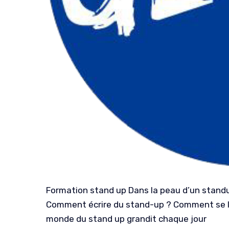
Formation stand up Dans la peau d’un standupp
Comment écrire du stand-up ? Comment se lan
monde du stand up grandit chaque jour