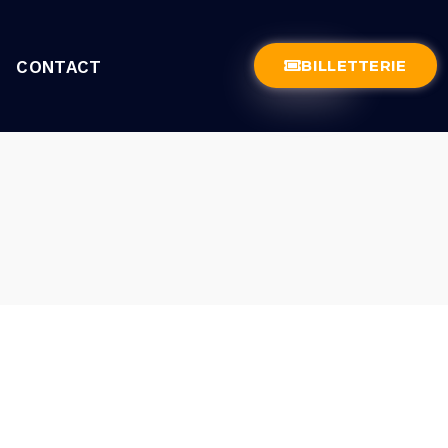
BILLETTERIE
CONTACT