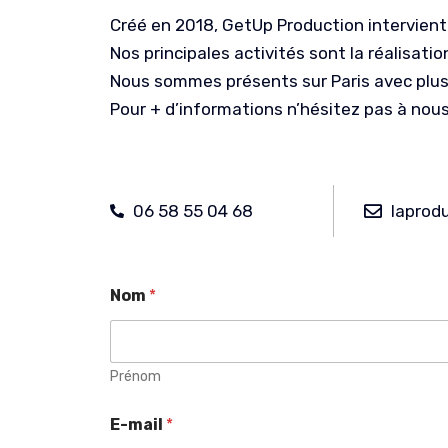
Créé en 2018, GetUp Production intervient
Nos principales activités sont la réalisati
Nous sommes présents sur Paris avec plusi
Pour + d’informations n’hésitez pas à nous
06 58 55 04 68
laprod
Nom
*
Prénom
E-mail
*