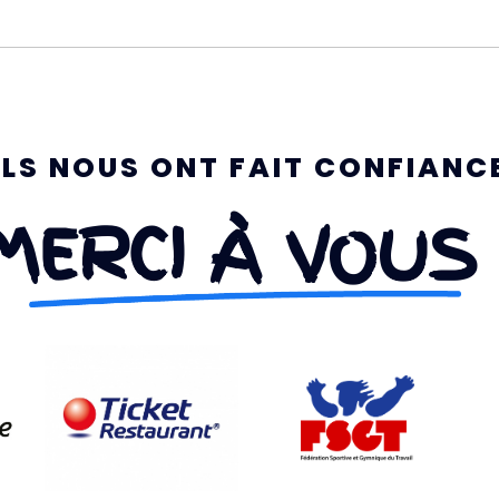
ILS NOUS ONT FAIT CONFIANC
MERCI À VOUS 