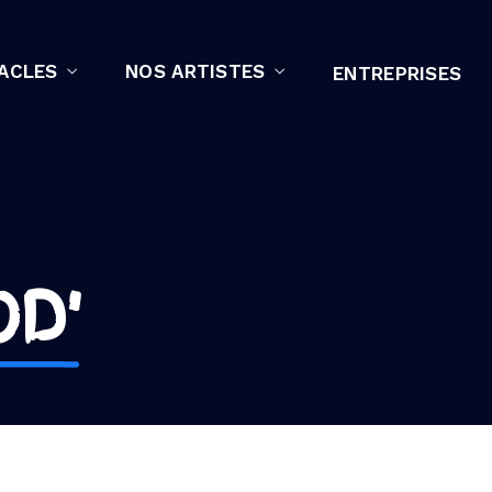
ACLES
NOS ARTISTES
ENTREPRISES
D'