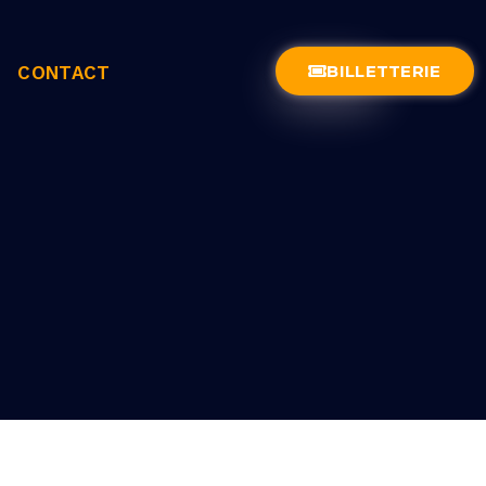
BILLETTERIE
CONTACT