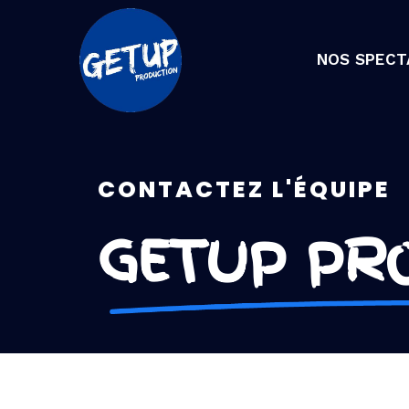
NOS SPECT
CONTACTEZ L'ÉQUIPE
GETUP PRO