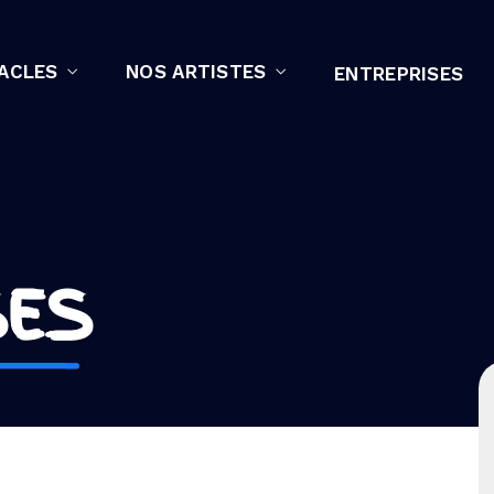
ACLES
NOS ARTISTES
ENTREPRISES
SES