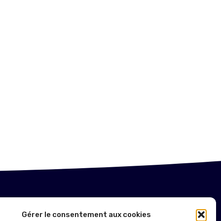
NTIONS LÉGALES
Gérer le consentement aux cookies