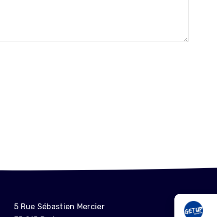
ME
5 Rue Sébastien Mercier