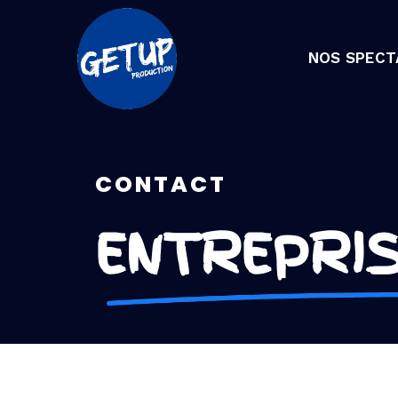
NOS SPECT
CONTACT
ENTREPRI