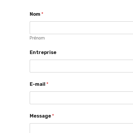
Nom
*
Prénom
Entreprise
E-mail
*
Message
*