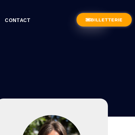
BILLETTERIE
CONTACT