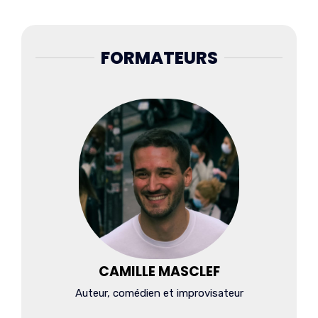
FORMATEURS
CAMILLE MASCLEF
Auteur, comédien et improvisateur