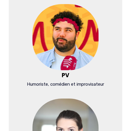
PV
Humoriste, comédien et improvisateur