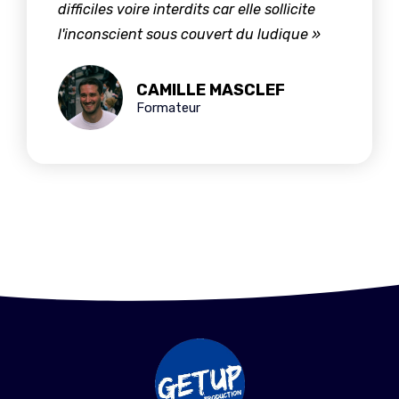
difficiles voire interdits car elle sollicite
l'inconscient sous couvert du ludique »
CAMILLE MASCLEF
Formateur