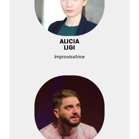
ALICIA
LIGI
Improvisatrice