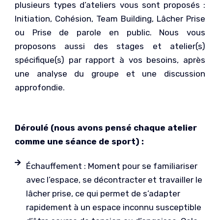
plusieurs types d’ateliers vous sont proposés :
Initiation, Cohésion, Team Building, Lâcher Prise
ou Prise de parole en public. Nous vous
proposons aussi des stages et atelier(s)
spécifique(s) par rapport à vos besoins, après
une analyse du groupe et une discussion
approfondie.
Déroulé (nous avons pensé chaque atelier
comme une séance de sport) :
Échauffement : Moment pour se familiariser
avec l’espace, se décontracter et travailler le
lâcher prise, ce qui permet de s’adapter
rapidement à un espace inconnu susceptible