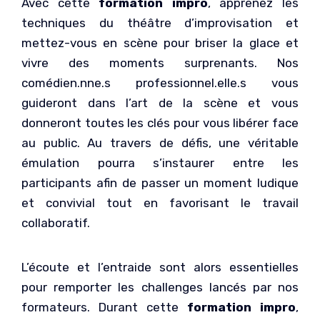
Avec cette
formation impro
, apprenez les
techniques du théâtre d’improvisation et
mettez-vous en scène pour briser la glace et
vivre des moments surprenants. Nos
comédien.nne.s professionnel.elle.s vous
guideront dans l’art de la scène et vous
donneront toutes les clés pour vous libérer face
au public. Au travers de défis, une véritable
émulation pourra s’instaurer entre les
participants afin de passer un moment ludique
et convivial tout en favorisant le travail
collaboratif.
L’écoute et l’entraide sont alors essentielles
pour remporter les challenges lancés par nos
formateurs. Durant cette
formation impro
,