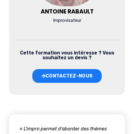
ANTOINE RABAULT
Improvisateur
Cette formation vous intéresse ? Vous
souhaitez un devis ?
CONTACTEZ-NOUS
« L'impro permet d'aborder des thèmes