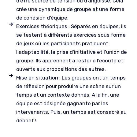
d’être source de tension ou d’angoisse. Cela
crée une dynamique de groupe et une forme
de cohésion d’équipe.
Exercices théoriques : Séparés en équipes, ils
se testent à différents exercices sous forme
de jeux où les participants pratiquent
l'adaptabilité, la prise d'initiative et l'union de
groupe. Ils apprennent à rester à l'écoute et
ouverts aux propositions des autres.
Mise en situation : Les groupes ont un temps
de réflexion pour produire une scène sur un
temps et un contexte donnés. A la fin, une
équipe est désignée gagnante par les
intervenants. Puis, un temps est consacré au
débrief !