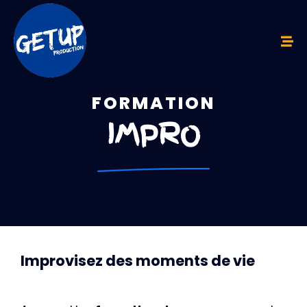
Formation impro
FORMATION
IMPRO
Improvisez des moments de vie