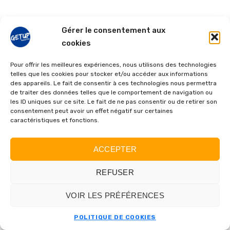
Gérer le consentement aux
cookies
Pour offrir les meilleures expériences, nous utilisons des technologies
telles que les cookies pour stocker et/ou accéder aux informations
des appareils. Le fait de consentir à ces technologies nous permettra
de traiter des données telles que le comportement de navigation ou
les ID uniques sur ce site. Le fait de ne pas consentir ou de retirer son
consentement peut avoir un effet négatif sur certaines
caractéristiques et fonctions.
ACCEPTER
REFUSER
VOIR LES PRÉFÉRENCES
POLITIQUE DE COOKIES