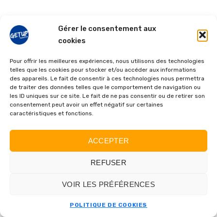
Gérer le consentement aux
cookies
Pour offrir les meilleures expériences, nous utilisons des technologies
telles que les cookies pour stocker et/ou accéder aux informations
des appareils. Le fait de consentir à ces technologies nous permettra
de traiter des données telles que le comportement de navigation ou
les ID uniques sur ce site. Le fait de ne pas consentir ou de retirer son
consentement peut avoir un effet négatif sur certaines
caractéristiques et fonctions.
ACCEPTER
REFUSER
VOIR LES PRÉFÉRENCES
POLITIQUE DE COOKIES