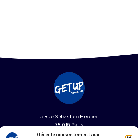
5 Rue Sébastien Mercier
75 015 Paris
Gérer le consentement aux