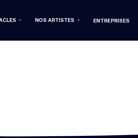
ACLES
NOS ARTISTES
ENTREPRISES
 BLACK