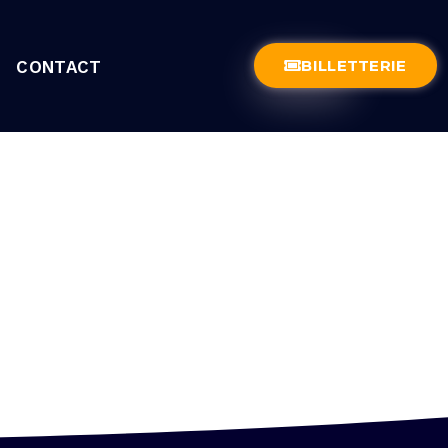
BILLETTERIE
CONTACT