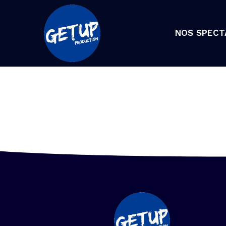
NOS SPECT
LUNCH 