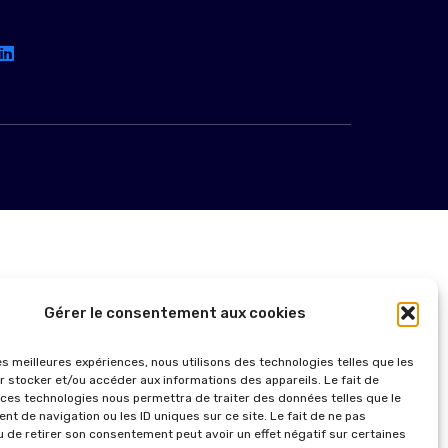
Gérer le consentement aux cookies
les meilleures expériences, nous utilisons des technologies telles que les
r stocker et/ou accéder aux informations des appareils. Le fait de
 ces technologies nous permettra de traiter des données telles que le
t de navigation ou les ID uniques sur ce site. Le fait de ne pas
u de retirer son consentement peut avoir un effet négatif sur certaines