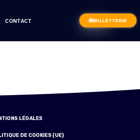
BILLETTERIE
CONTACT
NTIONS LÉGALES
ITIQUE DE COOKIES (UE)