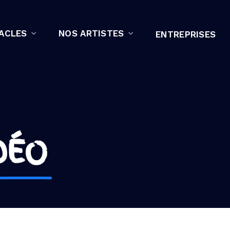
ACLES
NOS ARTISTES
ENTREPRISES
s
DÉO