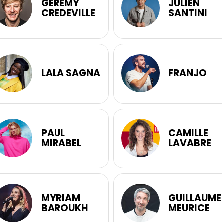
GÉRÉMY
JULIEN
CREDEVILLE
SANTINI
LALA SAGNA
FRANJO
PAUL
CAMILLE
MIRABEL
LAVABRE
MYRIAM
GUILLAUME
BAROUKH
MEURICE