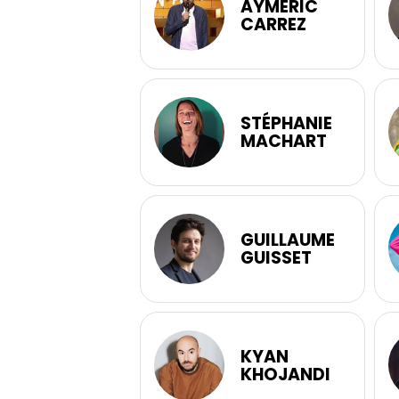
AYMERIC
CARREZ
STÉPHANIE
MACHART
GUILLAUME
GUISSET
KYAN
KHOJANDI