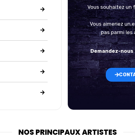
Vous souhaitez un 
Vous aimeriez
un.e
pas parmi les 
Demandez-nous u
CONTA
NOS PRINCIPAUX ARTISTES