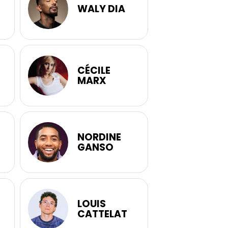
WALY DIA
CÉCILE
MARX
NORDINE
GANSO
LOUIS
CATTELAT