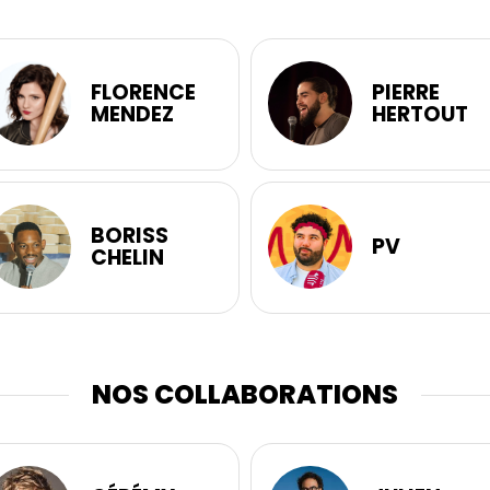
FLORENCE
PIERRE
MENDEZ
HERTOUT
BORISS
PV
CHELIN
NOS COLLABORATIONS