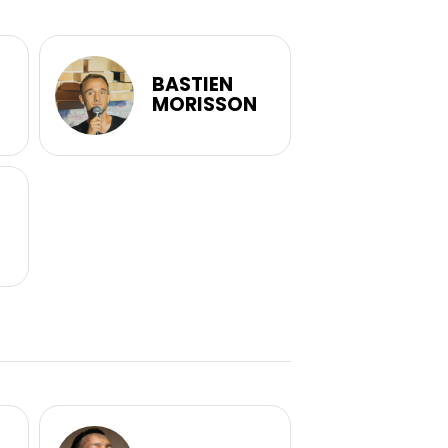
BASTIEN
MORISSON