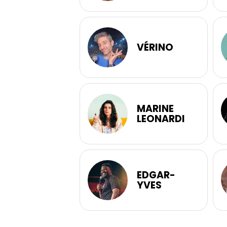
VÉRINO
MARINE
LEONARDI
EDGAR-
YVES