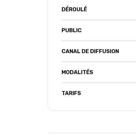
DÉROULÉ
PUBLIC
CANAL DE DIFFUSION
MODALITÉS
TARIFS