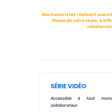
Nos humoristes réalisent une int
thème de votre choix, à diff
collaborate
SÉRIE VIDÉO
Accessible à tout mom
collaborateur
.