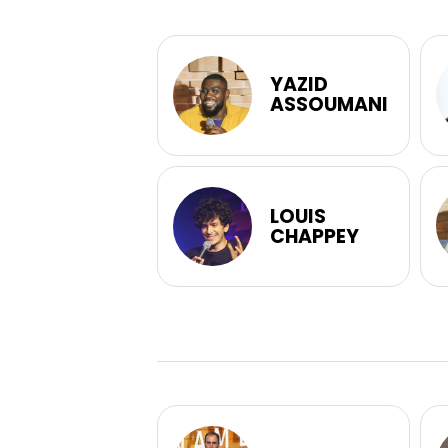
YAZID
ASSOUMANI
LOUIS
CHAPPEY