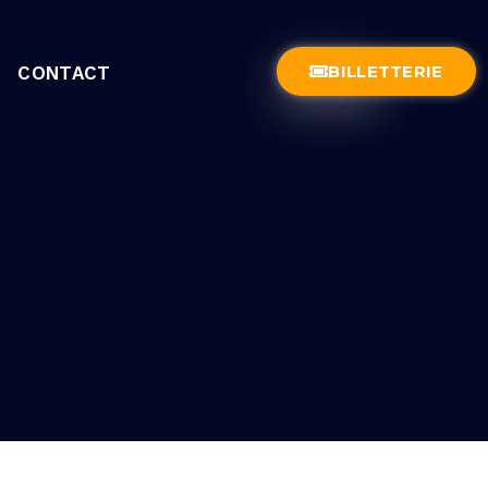
BILLETTERIE
CONTACT